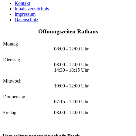
Kontakt
Inhaltsverzeichnis
Impressum
Datenschutz
Öffnungszeiten Rathaus
Montag
08:00 - 12:00 Uhr
Dienstag
08:00 - 12:00 Uhr
14:30 - 18:15 Uhr
Mittwoch
10:00 - 12:00 Uhr
Donnerstag
07:15 - 12:00 Uhr
Freitag
08:00 - 12:00 Uhr