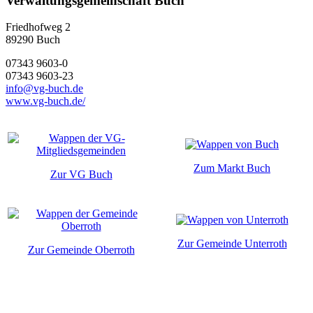
Verwaltungsgemeinschaft Buch
Friedhofweg 2
89290
Buch
07343 9603-0
07343 9603-23
info@vg-buch.de
www.vg-buch.de/
Zum Markt Buch
Zur VG Buch
Zur Gemeinde Unterroth
Zur Gemeinde Oberroth