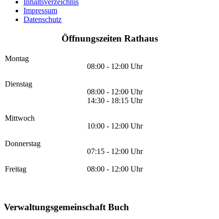
Inhaltsverzeichnis
Impressum
Datenschutz
Öffnungszeiten Rathaus
Montag
08:00 - 12:00 Uhr
Dienstag
08:00 - 12:00 Uhr
14:30 - 18:15 Uhr
Mittwoch
10:00 - 12:00 Uhr
Donnerstag
07:15 - 12:00 Uhr
Freitag
08:00 - 12:00 Uhr
Verwaltungsgemeinschaft Buch