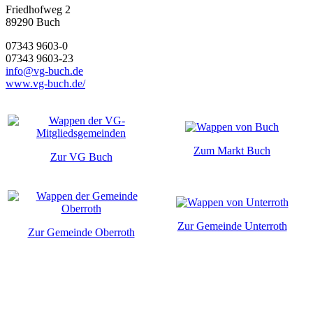
Friedhofweg 2
89290
Buch
07343 9603-0
07343 9603-23
info@vg-buch.de
www.vg-buch.de/
Zum Markt Buch
Zur VG Buch
Zur Gemeinde Unterroth
Zur Gemeinde Oberroth