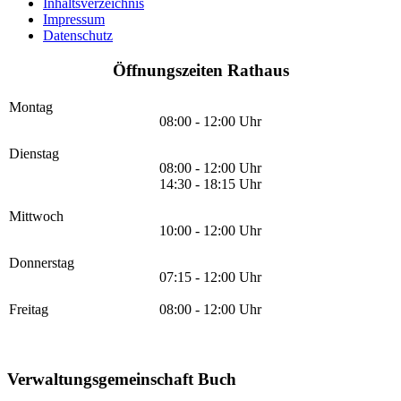
Inhaltsverzeichnis
Impressum
Datenschutz
Öffnungszeiten Rathaus
Montag
08:00 - 12:00 Uhr
Dienstag
08:00 - 12:00 Uhr
14:30 - 18:15 Uhr
Mittwoch
10:00 - 12:00 Uhr
Donnerstag
07:15 - 12:00 Uhr
Freitag
08:00 - 12:00 Uhr
Verwaltungsgemeinschaft Buch