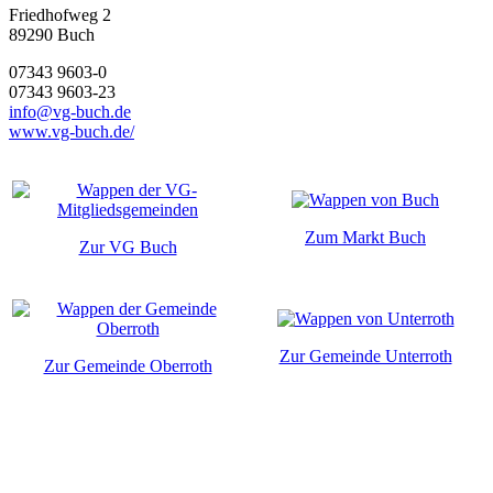
Friedhofweg 2
89290
Buch
07343 9603-0
07343 9603-23
info@vg-buch.de
www.vg-buch.de/
Zum Markt Buch
Zur VG Buch
Zur Gemeinde Unterroth
Zur Gemeinde Oberroth