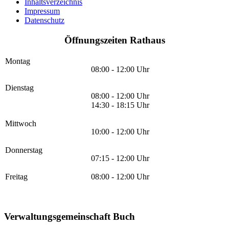
Inhaltsverzeichnis
Impressum
Datenschutz
Öffnungszeiten Rathaus
Montag
08:00 - 12:00 Uhr
Dienstag
08:00 - 12:00 Uhr
14:30 - 18:15 Uhr
Mittwoch
10:00 - 12:00 Uhr
Donnerstag
07:15 - 12:00 Uhr
Freitag
08:00 - 12:00 Uhr
Verwaltungsgemeinschaft Buch