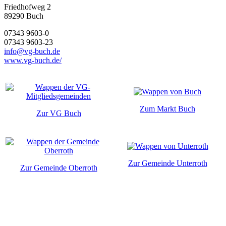
Friedhofweg 2
89290
Buch
07343 9603-0
07343 9603-23
info@vg-buch.de
www.vg-buch.de/
Zum Markt Buch
Zur VG Buch
Zur Gemeinde Unterroth
Zur Gemeinde Oberroth