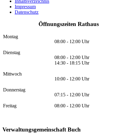
Inhaltsverzeichnis
Impressum
Datenschutz
Öffnungszeiten Rathaus
Montag
08:00 - 12:00 Uhr
Dienstag
08:00 - 12:00 Uhr
14:30 - 18:15 Uhr
Mittwoch
10:00 - 12:00 Uhr
Donnerstag
07:15 - 12:00 Uhr
Freitag
08:00 - 12:00 Uhr
Verwaltungsgemeinschaft Buch