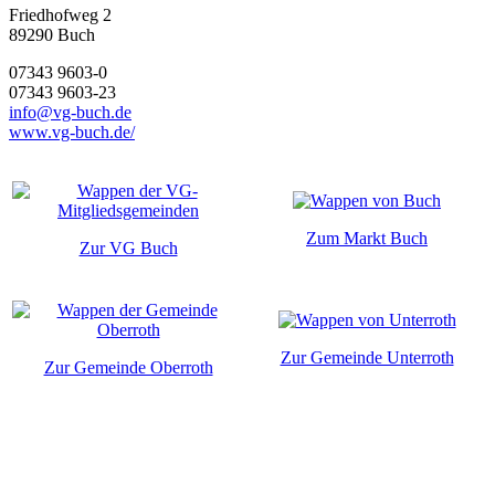
Friedhofweg 2
89290
Buch
07343 9603-0
07343 9603-23
info@vg-buch.de
www.vg-buch.de/
Zum Markt Buch
Zur VG Buch
Zur Gemeinde Unterroth
Zur Gemeinde Oberroth