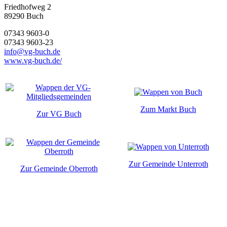
Friedhofweg 2
89290
Buch
07343 9603-0
07343 9603-23
info@vg-buch.de
www.vg-buch.de/
Zum Markt Buch
Zur VG Buch
Zur Gemeinde Unterroth
Zur Gemeinde Oberroth