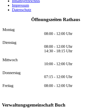
Inhaltsverzeichnis
Impressum
Datenschutz
Öffnungszeiten Rathaus
Montag
08:00 - 12:00 Uhr
Dienstag
08:00 - 12:00 Uhr
14:30 - 18:15 Uhr
Mittwoch
10:00 - 12:00 Uhr
Donnerstag
07:15 - 12:00 Uhr
Freitag
08:00 - 12:00 Uhr
Verwaltungsgemeinschaft Buch