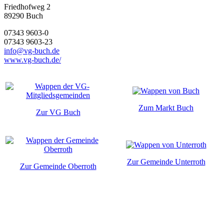
Friedhofweg 2
89290
Buch
07343 9603-0
07343 9603-23
info@vg-buch.de
www.vg-buch.de/
Zum Markt Buch
Zur VG Buch
Zur Gemeinde Unterroth
Zur Gemeinde Oberroth