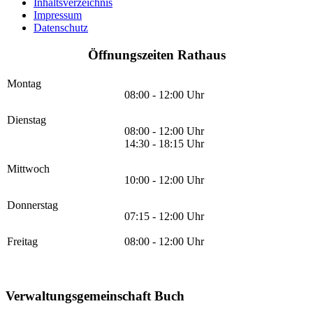
Inhaltsverzeichnis
Impressum
Datenschutz
Öffnungszeiten Rathaus
Montag
08:00 - 12:00 Uhr
Dienstag
08:00 - 12:00 Uhr
14:30 - 18:15 Uhr
Mittwoch
10:00 - 12:00 Uhr
Donnerstag
07:15 - 12:00 Uhr
Freitag
08:00 - 12:00 Uhr
Verwaltungsgemeinschaft Buch