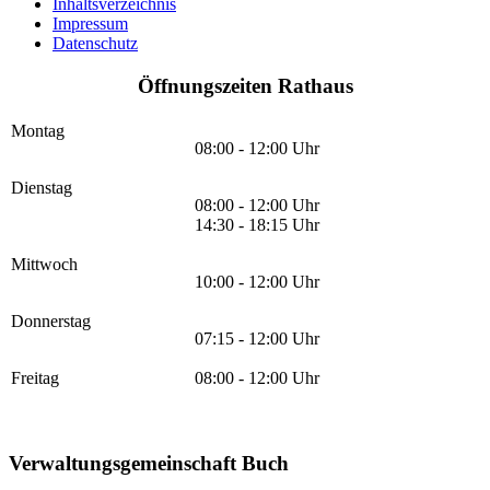
Inhaltsverzeichnis
Impressum
Datenschutz
Öffnungszeiten Rathaus
Montag
08:00 - 12:00 Uhr
Dienstag
08:00 - 12:00 Uhr
14:30 - 18:15 Uhr
Mittwoch
10:00 - 12:00 Uhr
Donnerstag
07:15 - 12:00 Uhr
Freitag
08:00 - 12:00 Uhr
Verwaltungsgemeinschaft Buch