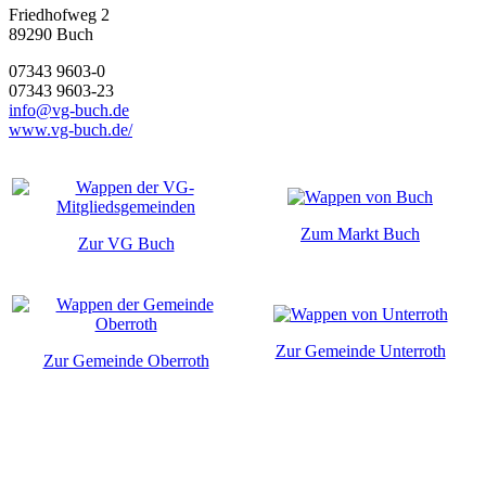
Friedhofweg 2
89290
Buch
07343 9603-0
07343 9603-23
info@vg-buch.de
www.vg-buch.de/
Zum Markt Buch
Zur VG Buch
Zur Gemeinde Unterroth
Zur Gemeinde Oberroth