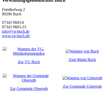
Verwaltungsgemeinschaft Buch
Friedhofweg 2
89290
Buch
07343 9603-0
07343 9603-23
info@vg-buch.de
www.vg-buch.de/
Zum Markt Buch
Zur VG Buch
Zur Gemeinde Unterroth
Zur Gemeinde Oberroth