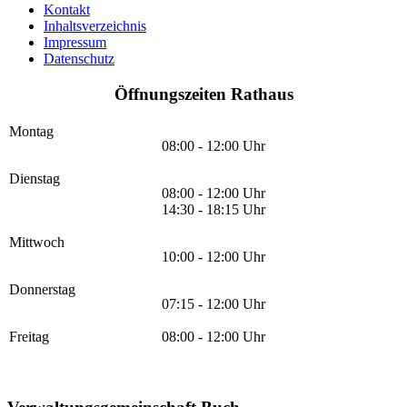
Kontakt
Inhaltsverzeichnis
Impressum
Datenschutz
Öffnungszeiten Rathaus
Montag
08:00 - 12:00 Uhr
Dienstag
08:00 - 12:00 Uhr
14:30 - 18:15 Uhr
Mittwoch
10:00 - 12:00 Uhr
Donnerstag
07:15 - 12:00 Uhr
Freitag
08:00 - 12:00 Uhr