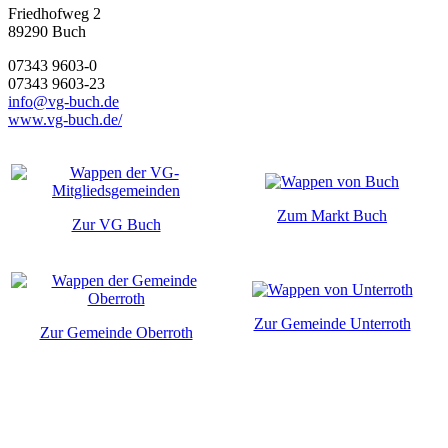
Friedhofweg 2
89290
Buch
07343 9603-0
07343 9603-23
info@vg-buch.de
www.vg-buch.de/
Zum Markt Buch
Zur VG Buch
Zur Gemeinde Unterroth
Zur Gemeinde Oberroth