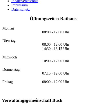
Inhaltsverzeichnis
Impressum
Datenschutz
Öffnungszeiten Rathaus
Montag
08:00 - 12:00 Uhr
Dienstag
08:00 - 12:00 Uhr
14:30 - 18:15 Uhr
Mittwoch
10:00 - 12:00 Uhr
Donnerstag
07:15 - 12:00 Uhr
Freitag
08:00 - 12:00 Uhr
Verwaltungsgemeinschaft Buch