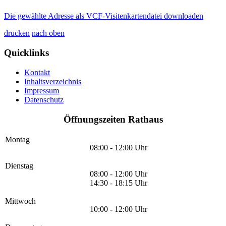
Die gewählte Adresse als VCF-Visitenkartendatei downloaden
drucken
nach oben
Quicklinks
Kontakt
Inhaltsverzeichnis
Impressum
Datenschutz
Öffnungszeiten Rathaus
Montag
08:00 - 12:00 Uhr
Dienstag
08:00 - 12:00 Uhr
14:30 - 18:15 Uhr
Mittwoch
10:00 - 12:00 Uhr