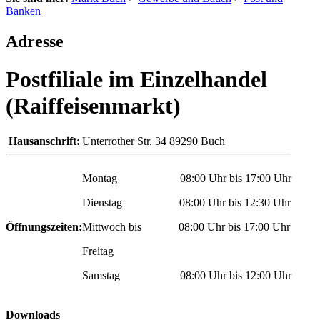
Banken
Adresse
Postfiliale im Einzelhandel
(Raiffeisenmarkt)
Hausanschrift:
Unterrother Str. 34
89290
Buch
Montag 08:00 Uhr bis 17:00 Uhr
Dienstag 08:00 Uhr bis 12:30 Uhr
Öffnungszeiten:
Mittwoch bis 08:00 Uhr bis 17:00 Uhr
Freitag
Samstag 08:00 Uhr bis 12:00 Uhr
Downloads