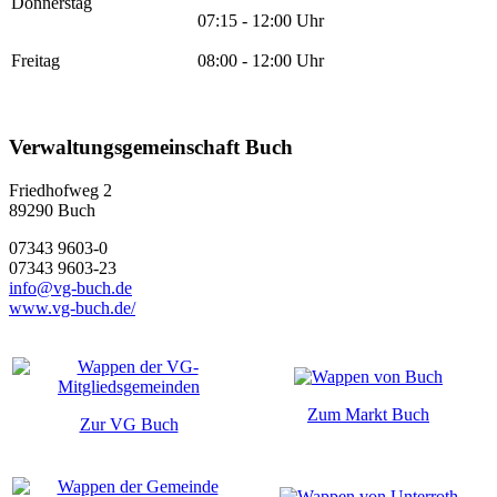
Donnerstag
07:15 - 12:00 Uhr
Freitag
08:00 - 12:00 Uhr
Verwaltungsgemeinschaft Buch
Friedhofweg 2
89290
Buch
07343 9603-0
07343 9603-23
info@vg-buch.de
www.vg-buch.de/
Zum Markt Buch
Zur VG Buch