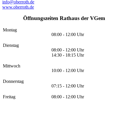
info@oberroth.de
www.oberroth.de
Öffnungszeiten Rathaus der VGem
Montag
08:00 - 12:00 Uhr
Dienstag
08:00 - 12:00 Uhr
14:30 - 18:15 Uhr
Mittwoch
10:00 - 12:00 Uhr
Donnerstag
07:15 - 12:00 Uhr
Freitag
08:00 - 12:00 Uhr