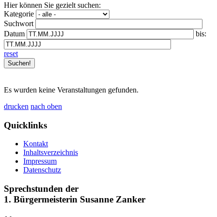
Hier können Sie gezielt suchen:
Kategorie
Suchwort
Datum
bis:
reset
Es wurden keine Veranstaltungen gefunden.
drucken
nach oben
Quicklinks
Kontakt
Inhaltsverzeichnis
Impressum
Datenschutz
Sprechstunden der
1. Bürgermeisterin Susanne Zanker